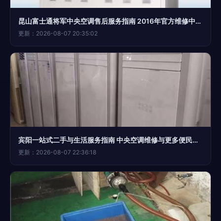
昆山富士通将军中央空调售后服务指南 2016年官方维修中心与统一维修电话解析
更新：2026-08-07 20:35:02
宾阳一站式二手与生活服务指南 中央空调维修与更多便民信息
更新：2026-08-07 22:36:18