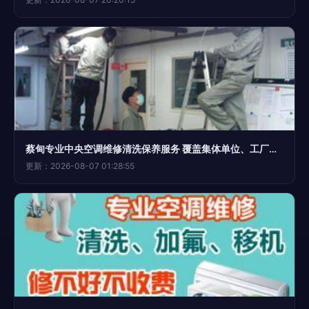
蔡甸专业中央空调维修清洗保养服务 覆盖集体单位、工厂、学校、酒店与家庭的一站式解忧方案
更新：2026-08-07 01:28:55