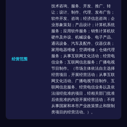
技术咨询、服务、开发、推广、转
让；设计、制作、代理、发布广告；
软件开发、咨询；经济信息咨询；企
业形象策划；产品设计；计算机系统
服务；应用软件服务；销售计算机软
硬件及外设、机械设备、电子产品、
通讯设备、汽车及配件、仪器仪表；
家用电器维修；空调维修；仓储代理
服务；从事互联网文化活动；经营电
经营范围
信业务；互联网信息服务；广播电视
节目制作。（市场主体依法自主选择
经营项目，开展经营活动；从事互联
网文化活动、广播电视节目制作、互
联网信息服务、经营电信业务以及依
法须经批准的项目，经相关部门批准
后依批准的内容开展经营活动；不得
从事国家和本市产业政策禁止和限制
类项目的经营活动。）。