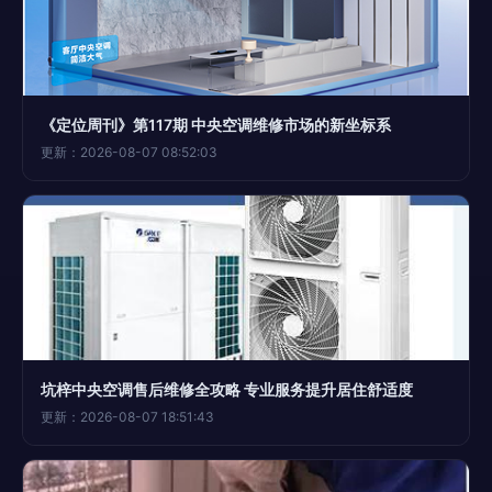
《定位周刊》第117期 中央空调维修市场的新坐标系
更新：2026-08-07 08:52:03
坑梓中央空调售后维修全攻略 专业服务提升居住舒适度
更新：2026-08-07 18:51:43