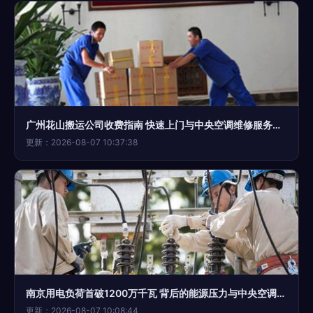
广州花山搬运公司收费指南 快速上门与中央空调维修服务详解
更新：2026-08-07 10:37:38
南京用电负荷首破1200万千瓦 背后的能源压力与中央空调维保启示
更新：2026-08-07 10:08:44