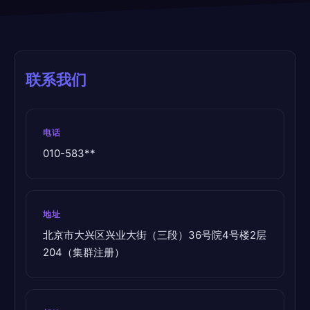
联系我们
电话
010-583**
地址
北京市大兴区兴业大街（三段）36号院4号楼2层
204（集群注册）