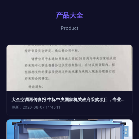
产品大全
Product
大金空调再传喜报 中标中央国家机关政府采购项目，专业维修服务成亮点
更新：2026-08-07 14:45:11