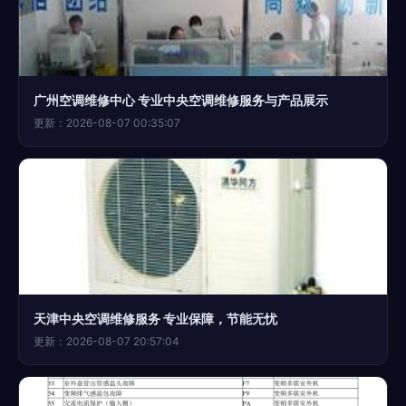
广州空调维修中心 专业中央空调维修服务与产品展示
更新：2026-08-07 00:35:07
天津中央空调维修服务 专业保障，节能无忧
更新：2026-08-07 20:57:04