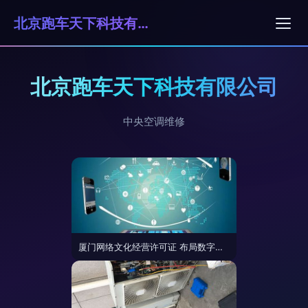
北京跑车天下科技有限公司
北京跑车天下科技有限公司
中央空调维修
厦门网络文化经营许可证 布局数字文化市场，合规运营刻不容缓