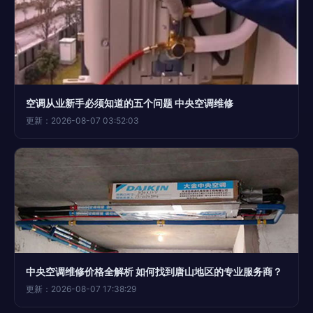
空调从业新手必须知道的五个问题 中央空调维修
更新：2026-08-07 03:52:03
中央空调维修价格全解析 如何找到唐山地区的专业服务商？
更新：2026-08-07 17:38:29