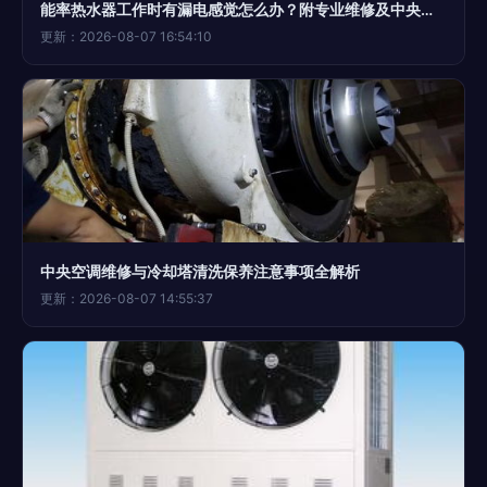
能率热水器工作时有漏电感觉怎么办？附专业维修及中央空调保养建议
更新：2026-08-07 16:54:10
中央空调维修与冷却塔清洗保养注意事项全解析
更新：2026-08-07 14:55:37