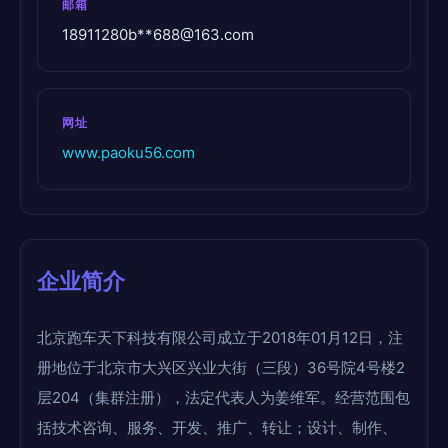
邮箱
18911280b**
688@163.com
网址
www.paoku56.com
企业简介
北京跑车天下科技有限公司成立于2018年01月12日，注
册地位于北京市大兴区兴业大街（三段）36号院4号楼2
层204（集群注册），法定代表人为姜维军。经营范围包
括技术咨询、服务、开发、推广、转让；设计、制作、