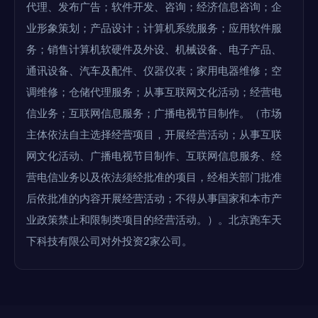
代理、发布广告；软件开发、咨询；经济信息咨询；企
业形象策划；产品设计；计算机系统服务；应用软件服
务；销售计算机软硬件及外设、机械设备、电子产品、
通讯设备、汽车及配件、仪器仪表；家用电器维修；空
调维修；仓储代理服务；从事互联网文化活动；经营电
信业务；互联网信息服务；广播电视节目制作。（市场
主体依法自主选择经营项目，开展经营活动；从事互联
网文化活动、广播电视节目制作、互联网信息服务、经
营电信业务以及依法须经批准的项目，经相关部门批准
后依批准的内容开展经营活动；不得从事国家和本市产
业政策禁止和限制类项目的经营活动。）。北京跑车天
下科技有限公司对外投资2家公司。