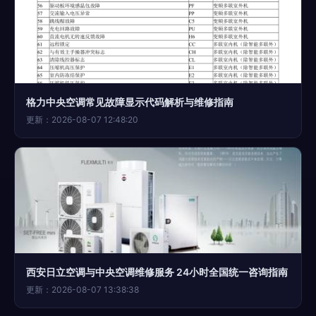
格力中央空调常见故障显示代码解析与维修指南
更新：2026-08-07 12:48:20
西安日立空调与中央空调维修服务 24小时全国统一咨询指南
更新：2026-08-07 13:38:38