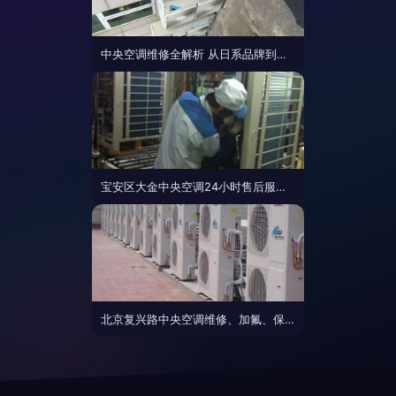
中央空调维修全解析 从日系品牌到国产品牌的专业服务指南
宝安区大金中央空调24小时售后服务中心 专业维修，全程守护
北京复兴路中央空调维修、加氟、保养一站式服务