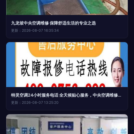
九龙坡中央空调维修 保障舒适生活的专业之选
更新：2026-08-07 16:35:34
特灵空调24小时服务电话 全天候贴心服务，中央空调维修无忧
更新：2026-08-07 13:25:20