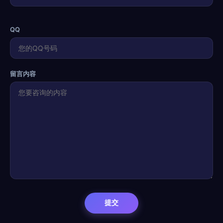
QQ
留言内容