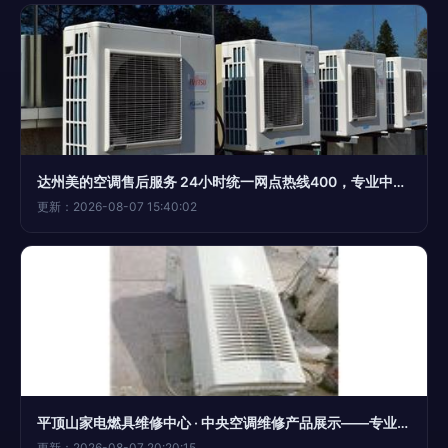
达州美的空调售后服务 24小时统一网点热线400，专业中央空调维修全指南
更新：2026-08-07 15:40:02
平顶山家电燃具维修中心 · 中央空调维修产品展示——专业守护冷暖，让舒适无处不在
更新：2026-08-07 20:20:15