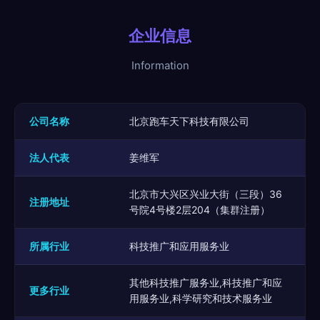
企业信息
Information
公司名称
北京跑车天下科技有限公司
法人代表
姜维军
北京市大兴区兴业大街（三段）36
注册地址
号院4号楼2层204（集群注册）
所属行业
科技推广和应用服务业
其他科技推广服务业,科技推广和应
更多行业
用服务业,科学研究和技术服务业